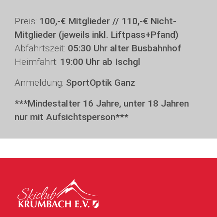
Preis:
100,-€ Mitglieder // 110,-€ Nicht-
Mitglieder (jeweils inkl. Liftpass+Pfand)
Abfahrtszeit:
05:30 Uhr alter Busbahnhof
Heimfahrt:
19:00 Uhr ab Ischgl
Anmeldung:
SportOptik Ganz
***Mindestalter 16 Jahre, unter 18 Jahren
nur mit Aufsichtsperson***