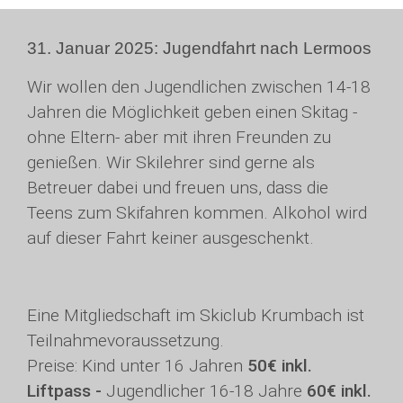
31. Januar 2025: Jugendfahrt nach Lermoos
Wir wollen den Jugendlichen zwischen 14-18
Jahren die Möglichkeit geben einen Skitag -
ohne Eltern- aber mit ihren Freunden zu
genießen. Wir Skilehrer sind gerne als
Betreuer dabei und freuen uns, dass die
Teens zum Skifahren kommen. Alkohol wird
auf dieser Fahrt keiner ausgeschenkt.
Eine Mitgliedschaft im Skiclub Krumbach ist
Teilnahmevoraussetzung.
Preise: Kind unter 16 Jahren
50€ inkl.
Liftpass -
Jugendlicher 16-18 Jahre
60€ inkl.