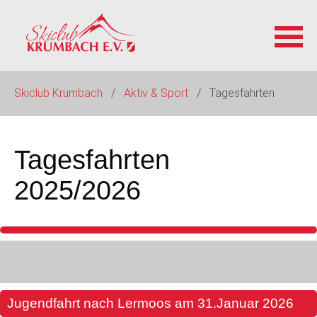
Navigation
Skiclub Krumbach
Aktiv & Sport
Tagesfahrten
überspringen
Tagesfahrten
2025/2026
Jugendfahrt nach Lermoos am 31.Januar 2026