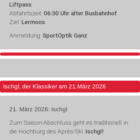
Liftpass
Abfahrtszeit:
06:30 Uhr alter Busbahnhof
Ziel:
Lermoos
Anmeldung:
SportOptik Ganz
Ischgl, der Klassiker am 21.März 2026
21. März 2026: Ischgl
Zum Saison-Abschluss geht es traditionell in
die Hochburg des Après-Ski:
Ischgl!